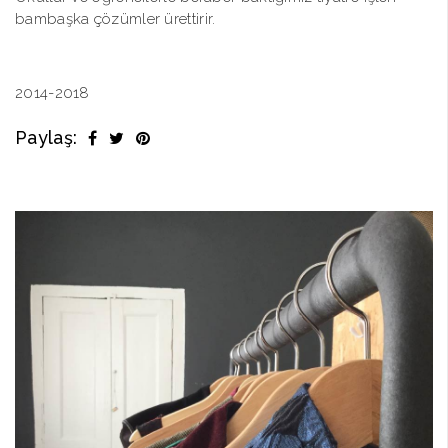
bambaşka çözümler ürettirir.
2014-2018
Paylaş: