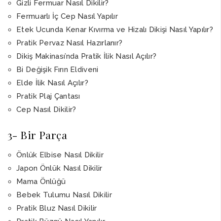
Gizli Fermuar Nasıl Dikilir?
Fermuarlı İç Cep Nasıl Yapılır
Etek Ucunda Kenar Kıvırma ve Hizalı Dikişi Nasıl Yapılır?
Pratik Pervaz Nasıl Hazırlanır?
Dikiş Makinası’nda Pratik İlik Nasıl Açılır?
Bi Değişik Fırın Eldiveni
Elde İlik Nasıl Açılır?
Pratik Plaj Çantası
Cep Nasıl Dikilir?
3- Bir Parça
Önlük Elbise Nasıl Dikilir
Japon Önlük Nasıl Dikilir
Mama Önlüğü
Bebek Tulumu Nasıl Dikilir
Pratik Bluz Nasıl Dikilir