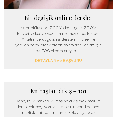
Bir değişik online dersler
40’ar dk’lık dört ZOOM dersi içerir. ZOOM
dersleri video ve yazılı malzemeyle desteklenir.
Anlatım ve uygulama derslerinin üzerine
yapılan ödev pratiklerden sonra sorularınız için
ek ZOOM dersleri yapılır.
DETAYLAR ve BAŞVURU
En baştan dikiş – 101
İğne, iplik, makas, kumaş ve dikiş makinası ile
tanışarak başlıyoruz. Her birinin kendine has
inceliklerini, kullanmanızı kolaylaştıracak