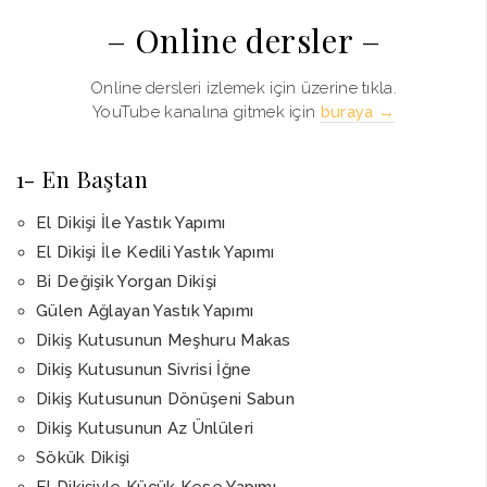
– Online dersler –
Online dersleri izlemek için üzerine tıkla.
YouTube kanalına gitmek için
buraya →
1- En Baştan
El Dikişi İle Yastık Yapımı
El Dikişi İle Kedili Yastık Yapımı
Bi Değişik Yorgan Dikişi
Gülen Ağlayan Yastık Yapımı
Dikiş Kutusunun Meşhuru Makas
Dikiş Kutusunun Sivrisi İğne
Dikiş Kutusunun Dönüşeni Sabun
Dikiş Kutusunun Az Ünlüleri
Sökük Dikişi