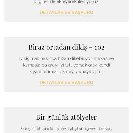
bilgileri de ekleyerek ilerliyoruz.
DETAYLAR ve BAŞVURU
Biraz ortadan dikiş – 102
Dikiş makinasında hizalı dikebiliyor, makas ve
kumaşla da arayı iyi tutuyorsak artık kendi
kıyafetlerimizi dikmeyi deneyebiliriz.
DETAYLAR ve BAŞVURU
Bir günlük atölyeler
Giriş niteliğinde, temel bilgileri içeren birkaç