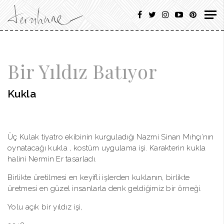
Bir Yıldız Batıyor
Kukla
Üç Kulak tiyatro ekibinin kurguladığı Nazmi Sinan Mıhçı’nın
oynatacağı kukla , kostüm uygulama işi. Karakterin kukla
halini Nermin Er tasarladı.
Birlikte üretilmesi en keyifli işlerden kuklanın, birlikte
üretmesi en güzel insanlarla denk geldiğimiz bir örneği.
Yolu açık bir yıldız işi,